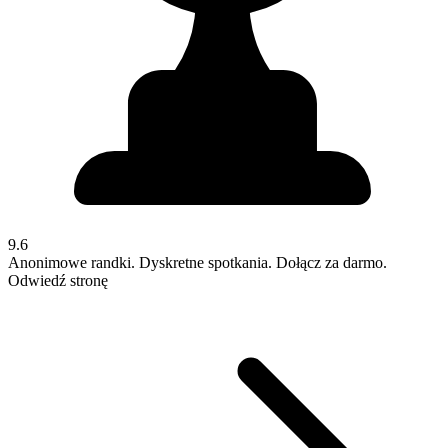
9.6
Anonimowe randki. Dyskretne spotkania. Dołącz za darmo.
Odwiedź stronę