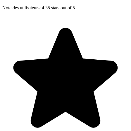
Note des utilisateurs: 4.35 stars out of 5