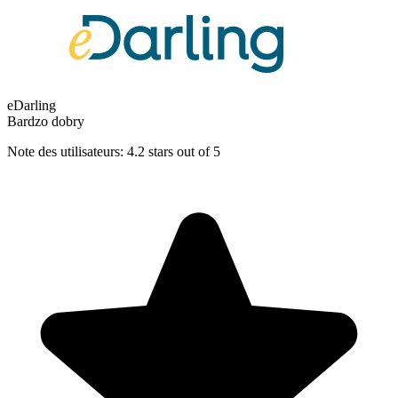
eDarling
Bardzo dobry
Note des utilisateurs: 4.2 stars out of 5