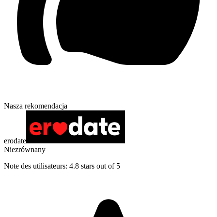
Nasza rekomendacja
erodate
Niezrównany
Note des utilisateurs: 4.8 stars out of 5