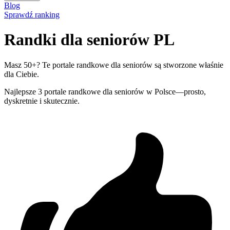
Blog
Sprawdź ranking
Randki dla seniorów PL
Masz 50+? Te portale randkowe dla seniorów są stworzone właśnie
dla Ciebie.
Najlepsze 3 portale randkowe dla seniorów w Polsce—prosto,
dyskretnie i skutecznie.