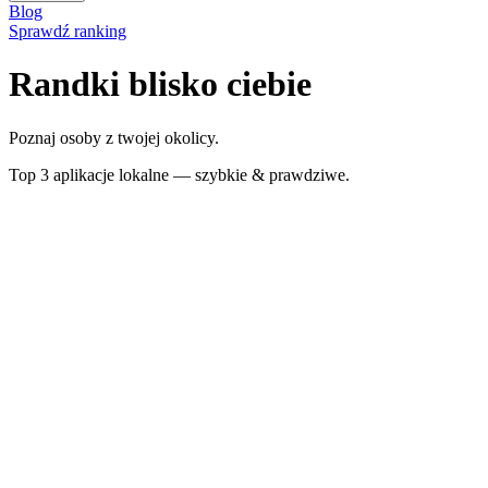
Blog
Sprawdź ranking
Randki blisko ciebie
Poznaj osoby z twojej okolicy.
Top 3 aplikacje lokalne — szybkie & prawdziwe.