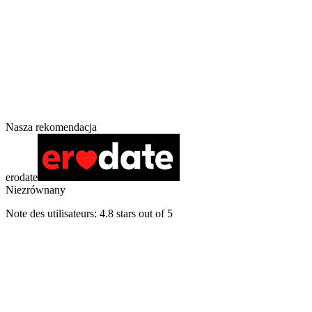
Nasza rekomendacja
erodate
Niezrównany
Note des utilisateurs: 4.8 stars out of 5