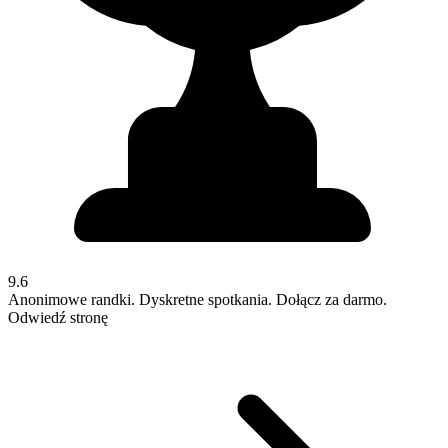
9.6
Anonimowe randki. Dyskretne spotkania. Dołącz za darmo.
Odwiedź stronę