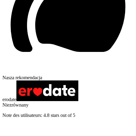
Nasza rekomendacja
erodate
Niezrównany
Note des utilisateurs: 4.8 stars out of 5