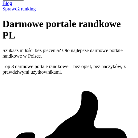
Blog
Sprawdź ranking
Darmowe portale randkowe
PL
Szukasz miłości bez płacenia? Oto najlepsze darmowe portale
randkowe w Polsce.
Top 3 darmowe portale randkowe—bez opłat, bez haczyków, z
prawdziwymi użytkownikami.