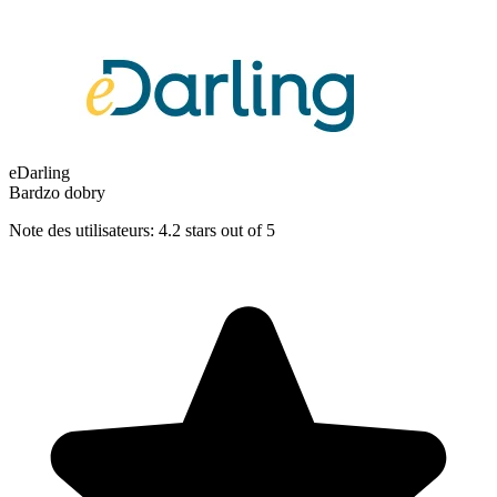
eDarling
Bardzo dobry
Note des utilisateurs: 4.2 stars out of 5