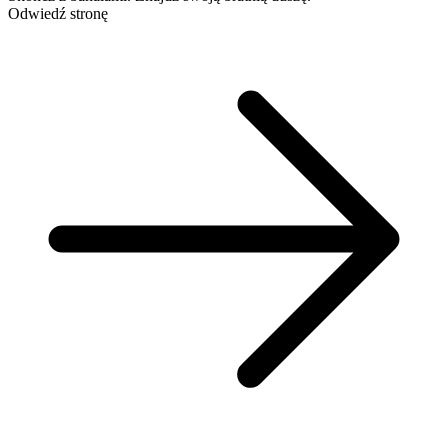
Odwiedź stronę