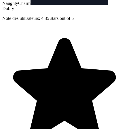
NaughtyCharm
Dobry
Note des utilisateurs: 4.35 stars out of 5